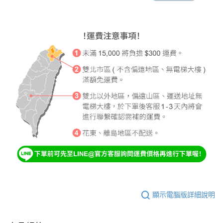
顯示電腦版詳細說明