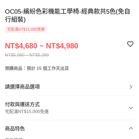
OC05-繽紛色彩機能工學椅-經典款共5色(免自
行組裝)
宅配滿NT$15,000免運
NT$4,680 ~ NT$4,980
NT$5,080 ~ NT$5,280
預購商品：預計 15 個工作天出貨
請選擇商品選項
付款與運送方式
宅配滿NT$15,000免運
付款方式
商品特色
信用卡一次付款