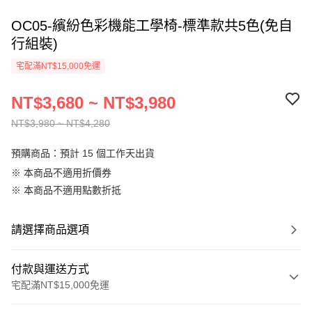
OC05-繽紛色彩機能工學椅-標準款共5色(免自
行組裝)
宅配滿NT$15,000免運
NT$3,680 ~ NT$3,980
NT$3,980 ~ NT$4,280
預購商品：預計 15 個工作天出貨
※ 本商品不適用折價券
※ 本商品不適用點數折抵
請選擇商品選項
付款與運送方式
宅配滿NT$15,000免運
付款方式